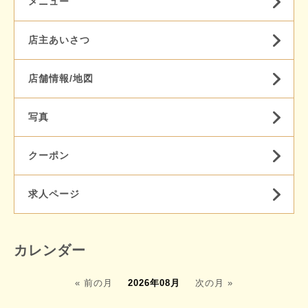
メニュー
店主あいさつ
店舗情報/地図
写真
クーポン
求人ページ
カレンダー
« 前の月
2026年08月
次の月 »