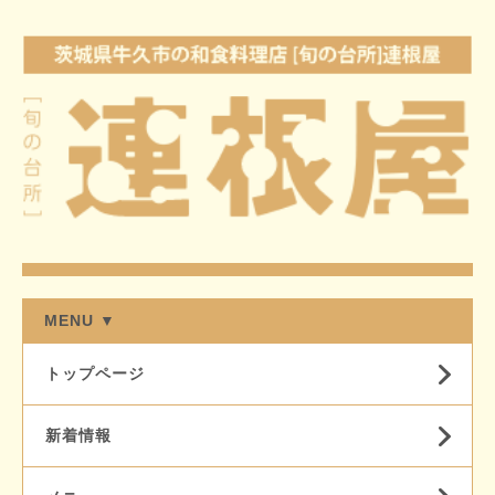
MENU ▼
トップページ
新着情報