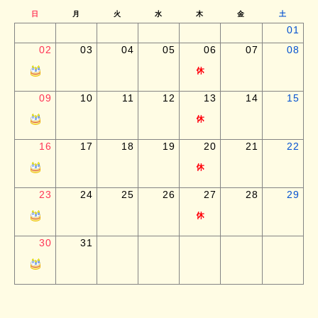
日
月
火
水
木
金
土
01
02
03
04
05
06
07
08
09
10
11
12
13
14
15
16
17
18
19
20
21
22
23
24
25
26
27
28
29
30
31