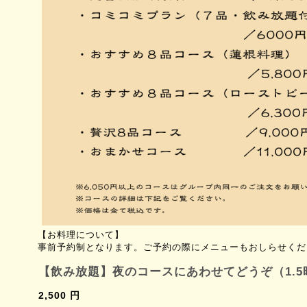
【お料理について】
事前予約制となります。ご予約の際にメニューもおしらせくだ
【飲み放題】夜のコースにあわせてどうぞ（1.5
2,500 円