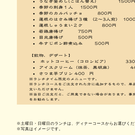
※土曜日・日曜日のランチは、ディナーコースからお選びくだ
※写真はイメージです。