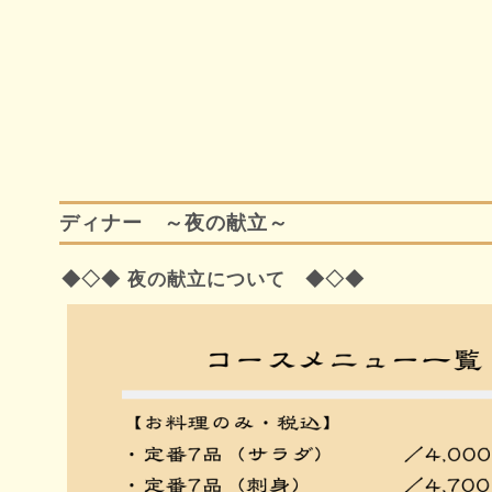
ディナー ～夜の献立～
◆◇◆ 夜の献立について ◆◇◆