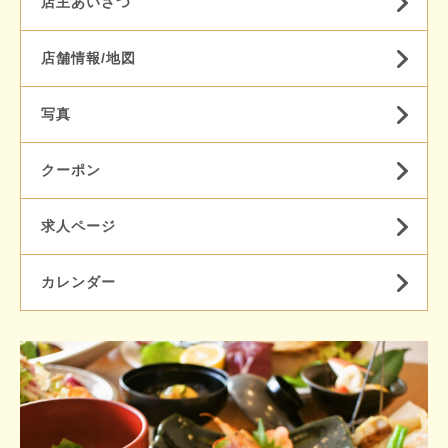
店主あいさつ
店舗情報/地図
写真
クーポン
求人ページ
カレンダー