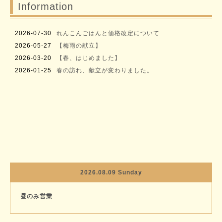
Information
2026-07-30
れんこんごはんと価格改定について
2026-05-27
【梅雨の献立】
2026-03-20
【春、はじめました】
2026-01-25
春の訪れ、献立が変わりました。
2026.08.09 Sunday
昼のみ営業