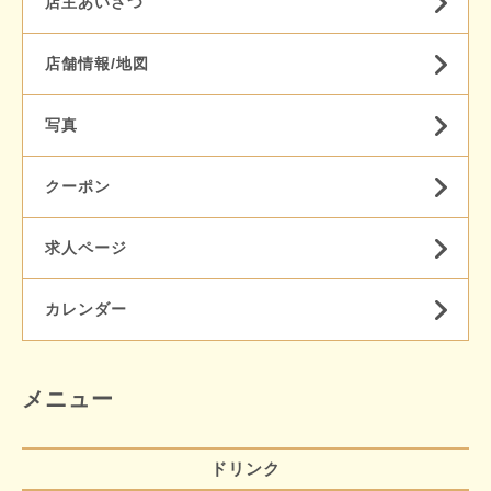
店主あいさつ
店舗情報/地図
写真
クーポン
求人ページ
カレンダー
メニュー
ドリンク