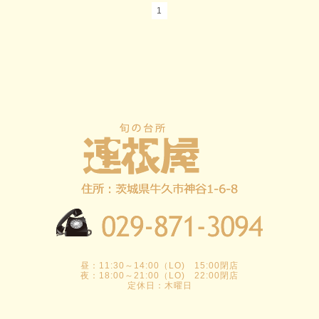
1
昼：11:30～14:00（LO) 15:00閉店
夜：18:00～21:00（LO) 22:00閉店
定休日：木曜日