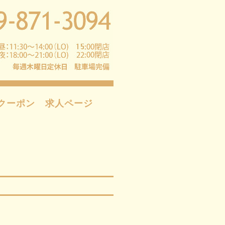
クーポン
求人ページ