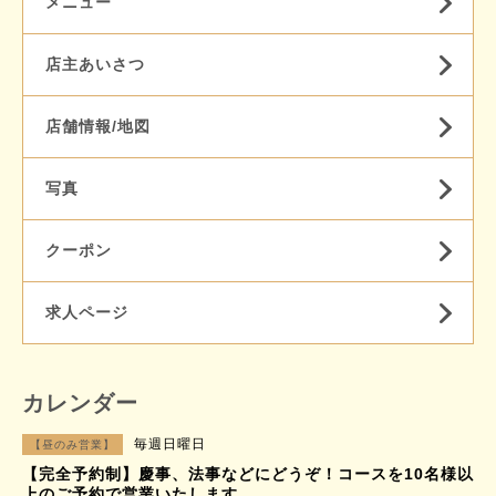
メニュー
店主あいさつ
店舗情報/地図
写真
クーポン
求人ページ
カレンダー
毎週日曜日
【昼のみ営業】
【完全予約制】慶事、法事などにどうぞ！コースを10名様以
上のご予約で営業いたします。