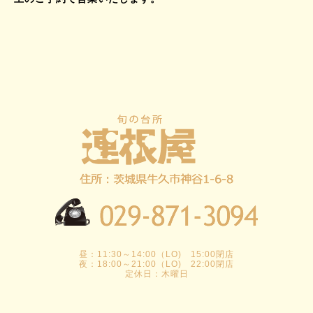
昼：11:30～14:00（LO) 15:00閉店
夜：18:00～21:00（LO) 22:00閉店
定休日：木曜日