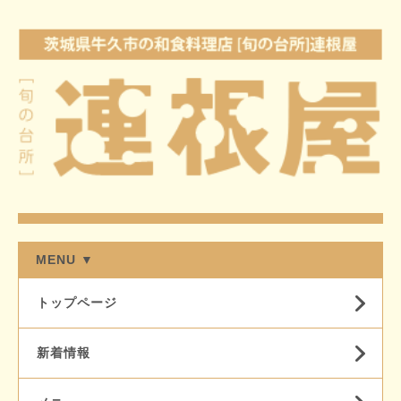
MENU ▼
トップページ
新着情報