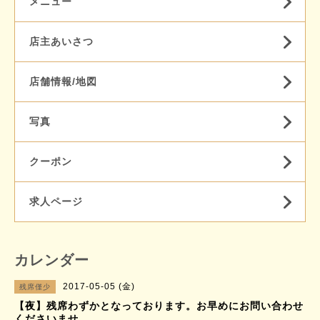
メニュー
店主あいさつ
店舗情報/地図
写真
クーポン
求人ページ
カレンダー
2017-05-05 (金)
残席僅少
【夜】残席わずかとなっております。お早めにお問い合わせ
くださいませ。