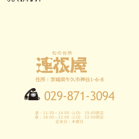
昼：11:30～14:00（LO) 15:00閉店
夜：18:00～21:00（LO) 22:00閉店
定休日：木曜日