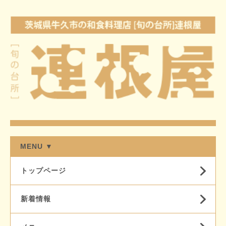
MENU ▼
トップページ
新着情報