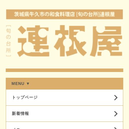
MENU ▼
トップページ
新着情報