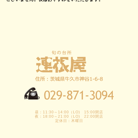
昼：11:30～14:00（LO) 15:00閉店
夜：18:00～21:00（LO) 22:00閉店
定休日：木曜日