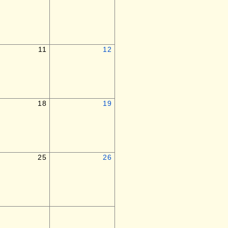
11
12
18
19
25
26