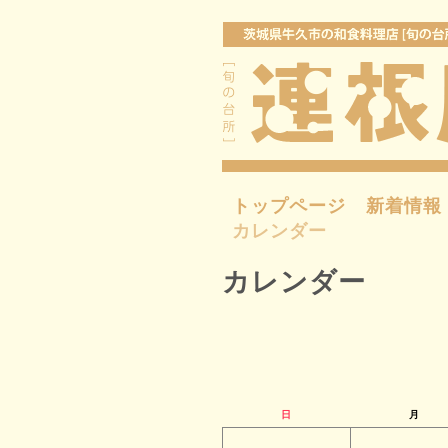
トップページ
新着情報
カレンダー
カレンダー
日
月