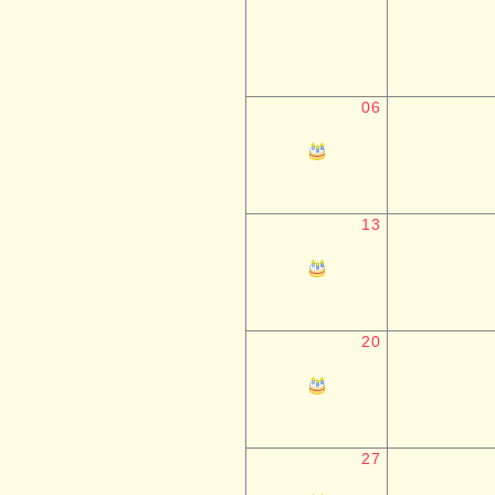
06
13
20
27