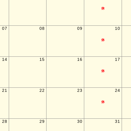
07
08
09
10
14
15
16
17
21
22
23
24
28
29
30
31