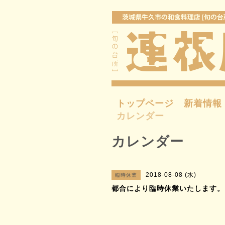
トップページ
新着情報
カレンダー
カレンダー
2018-08-08 (水)
臨時休業
都合により臨時休業いたします。