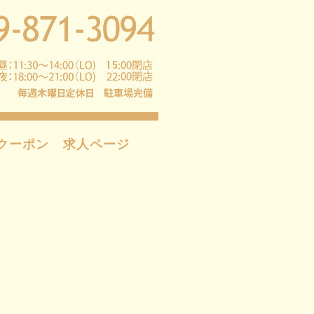
クーポン
求人ページ