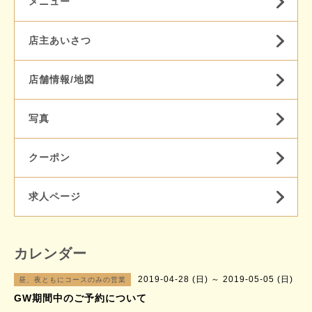
メニュー
店主あいさつ
店舗情報/地図
写真
クーポン
求人ページ
カレンダー
2019-04-28 (日) ～ 2019-05-05 (日)
昼、夜ともにコースのみの営業
GW期間中のご予約について