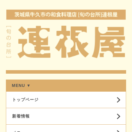
MENU ▼
トップページ
新着情報