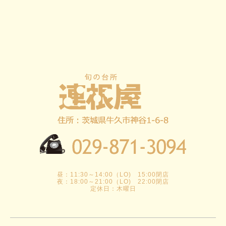
昼：11:30～14:00（LO) 15:00閉店
夜：18:00～21:00（LO) 22:00閉店
定休日：木曜日