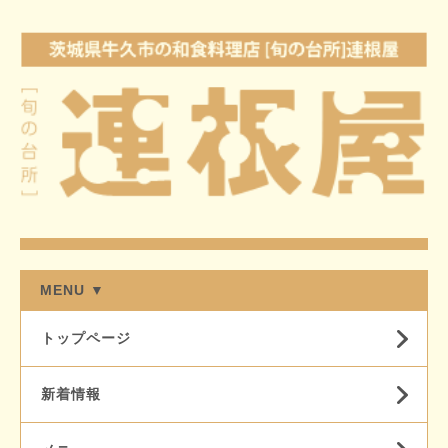
MENU ▼
トップページ
新着情報