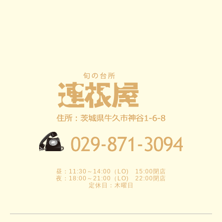
昼：11:30～14:00（LO) 15:00閉店
夜：18:00～21:00（LO) 22:00閉店
定休日：木曜日