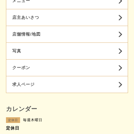
メニュー
店主あいさつ
店舗情報/地図
写真
クーポン
求人ページ
カレンダー
毎週木曜日
定休日
定休日