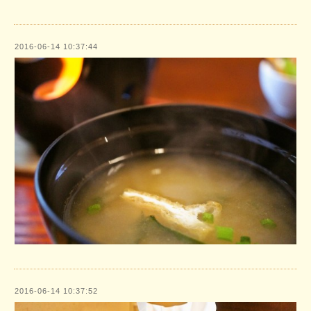
2016-06-14 10:37:44
2016-06-14 10:37:52