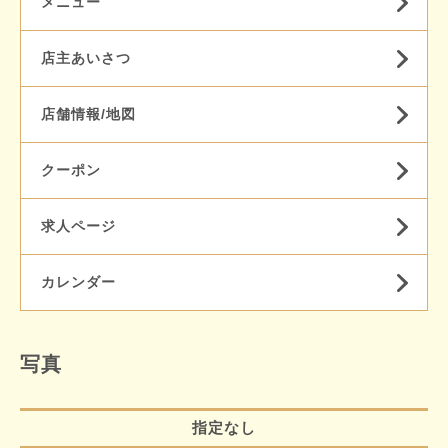
メニュー
店主あいさつ
店舗情報/地図
クーポン
求人ページ
カレンダー
写真
指定なし