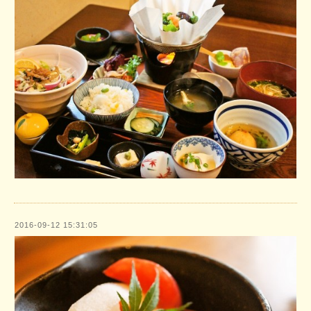
2016-09-12 15:31:05