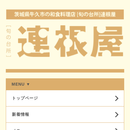
MENU ▼
トップページ
新着情報