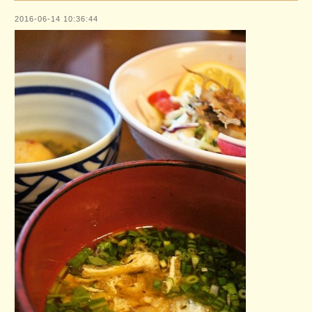
2016-06-14 10:36:44