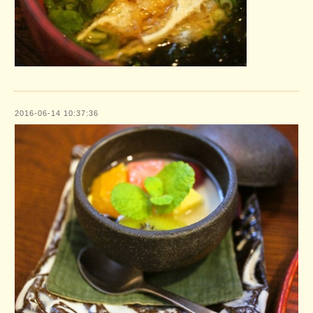
2016-06-14 10:37:36