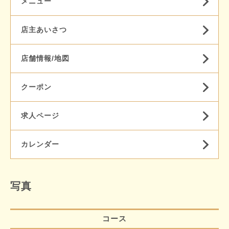
メニュー
店主あいさつ
店舗情報/地図
クーポン
求人ページ
カレンダー
写真
コース