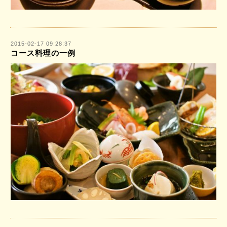
2015-02-17 09:28:37
コース料理の一例