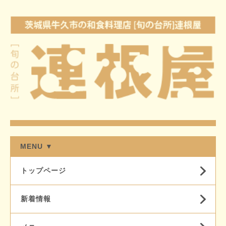
MENU ▼
トップページ
新着情報