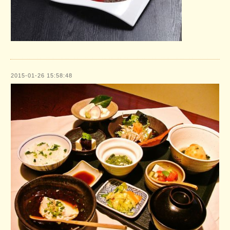
2015-01-26 15:58:48