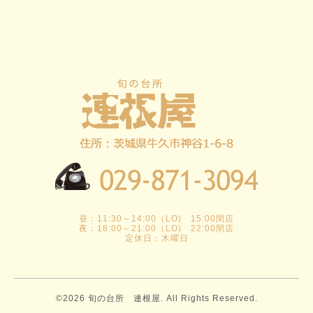
昼：11:30～14:00（LO) 15:00閉店
夜：18:00～21:00（LO) 22:00閉店
定休日：木曜日
©2026
旬の台所 連根屋
. All Rights Reserved.