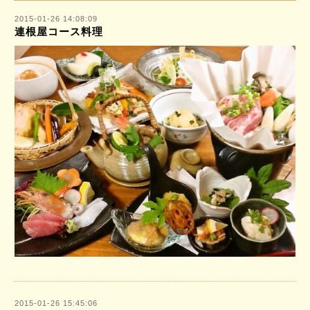
2015-01-26 14:08:09
連根屋コース料理
2015-01-26 15:45:06