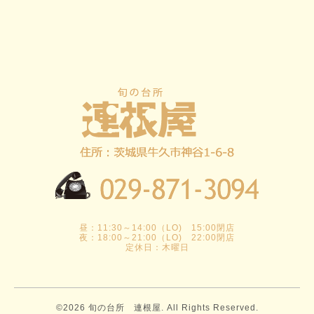
昼：11:30～14:00（LO) 15:00閉店
夜：18:00～21:00（LO) 22:00閉店
定休日：木曜日
©2026
旬の台所 連根屋
. All Rights Reserved.