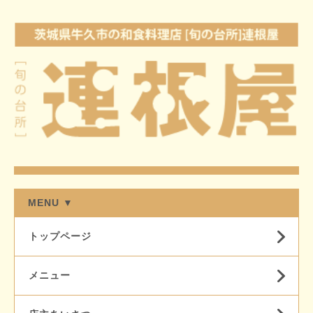
MENU ▼
トップページ
メニュー