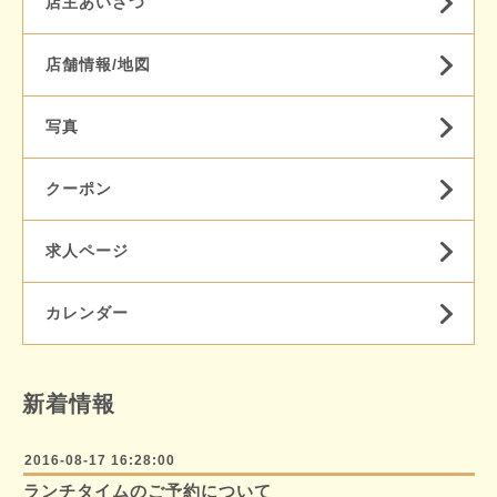
店主あいさつ
店舗情報/地図
写真
クーポン
求人ページ
カレンダー
新着情報
2016-08-17 16:28:00
ランチタイムのご予約について