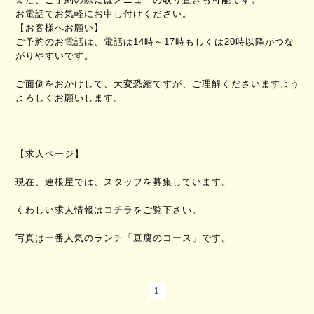
お電話でお気軽にお申し付けください。
【お客様へお願い】
ご予約のお電話は、電話は14時～17時もしくは20時以降がつな
がりやすいです。
ご面倒をおかけして、大変恐縮ですが、ご理解くださいますよう
よろしくお願いします。
【求人ページ】
現在、連根屋では、スタッフを募集しています。
くわしい求人情報は
コチラ
をご覧下さい。
写真は一番人気のランチ「豆腐のコース」です。
1