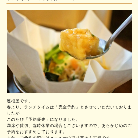
連根屋です。
春より、ランチタイムは「完全予約」とさせていただいておりま
したが
このたび「予約優先」になりました。
満席や貸切、臨時休業の場合もございますので、あらかじめのご
予約をおすすめしております。
また、ご予約の際にはメニューの取り置きも可能です。