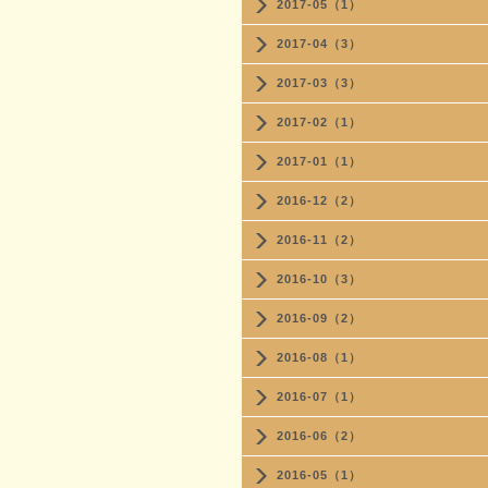
2017-05（1）
2017-04（3）
2017-03（3）
2017-02（1）
2017-01（1）
2016-12（2）
2016-11（2）
2016-10（3）
2016-09（2）
2016-08（1）
2016-07（1）
2016-06（2）
2016-05（1）