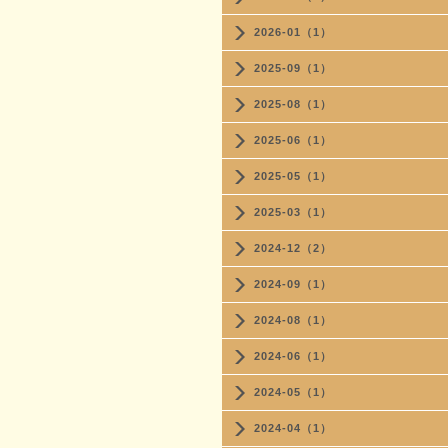
2026-01（1）
2025-09（1）
2025-08（1）
2025-06（1）
2025-05（1）
2025-03（1）
2024-12（2）
2024-09（1）
2024-08（1）
2024-06（1）
2024-05（1）
2024-04（1）