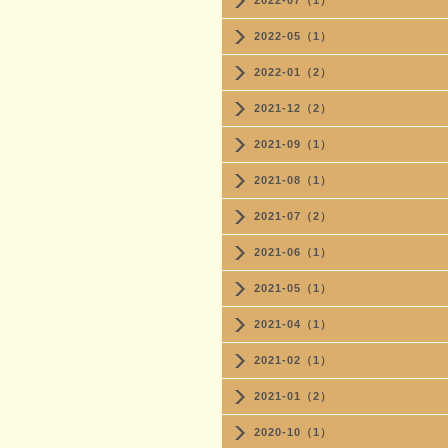
2022-07（1）
2022-05（1）
2022-01（2）
2021-12（2）
2021-09（1）
2021-08（1）
2021-07（2）
2021-06（1）
2021-05（1）
2021-04（1）
2021-02（1）
2021-01（2）
2020-10（1）