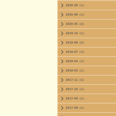
2020-09（1）
2020-08（1）
2020-05（2）
2019-10（1）
2018-09（2）
2018-07（3）
2018-04（1）
2018-03（1）
2017-11（1）
2017-10（1）
2017-09（1）
2017-08（1）