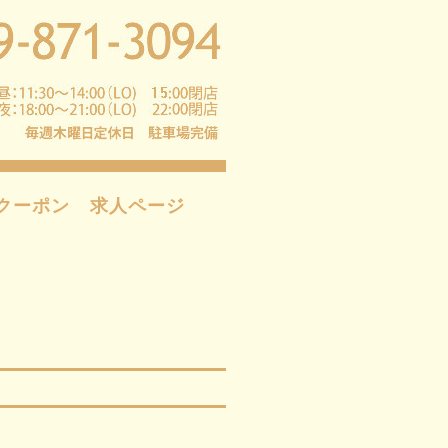
クーポン
求人ページ