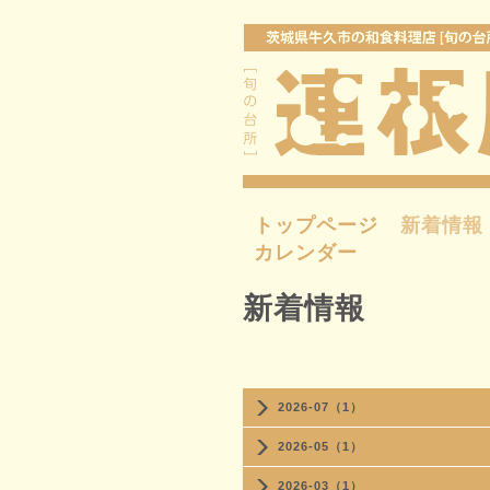
トップページ
新着情報
カレンダー
新着情報
2026-07（1）
2026-05（1）
2026-03（1）