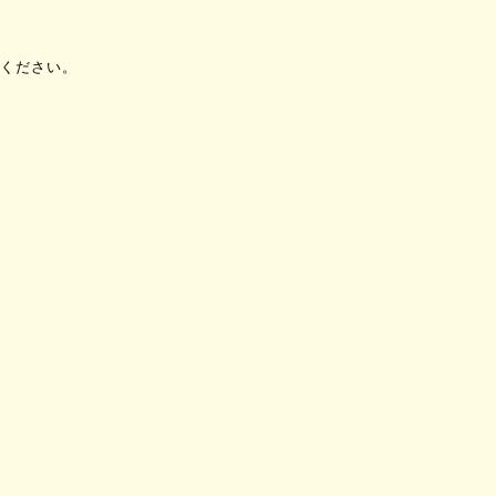
ください。