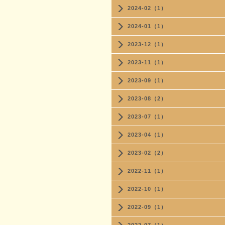
2024-02（1）
2024-01（1）
2023-12（1）
2023-11（1）
2023-09（1）
2023-08（2）
2023-07（1）
2023-04（1）
2023-02（2）
2022-11（1）
2022-10（1）
2022-09（1）