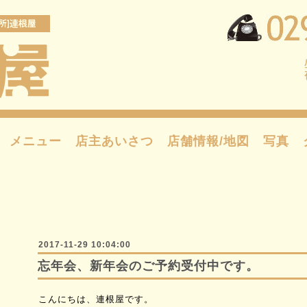
メニュー
店主あいさつ
店舗情報/地図
写真
2017-11-29 10:04:00
忘年会、新年会のご予約受付中です。
こんにちは、連根屋です。