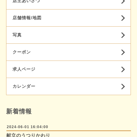
店主あいさつ
店舗情報/地図
写真
クーポン
求人ページ
カレンダー
新着情報
2024-06-01 16:04:00
献立のうつりかわり