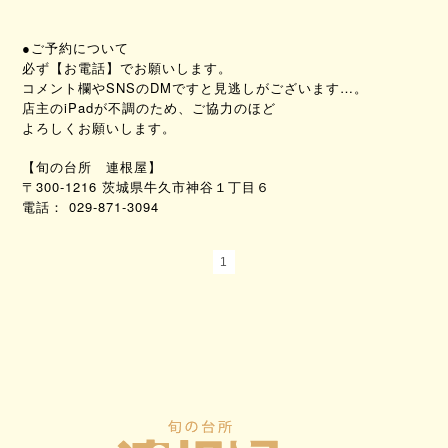
●ご予約について
必ず【お電話】でお願いします。
コメント欄やSNSのDMですと見逃しがございます…。
店主のiPadが不調のため、ご協力のほど
よろしくお願いします。
【旬の台所 連根屋】
〒300-1216 茨城県牛久市神谷１丁目６
029-871-3094
電話：
1