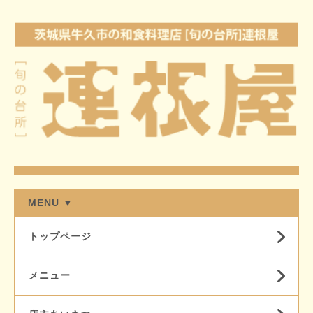
MENU ▼
トップページ
メニュー