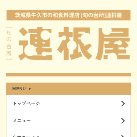
MENU ▼
トップページ
メニュー