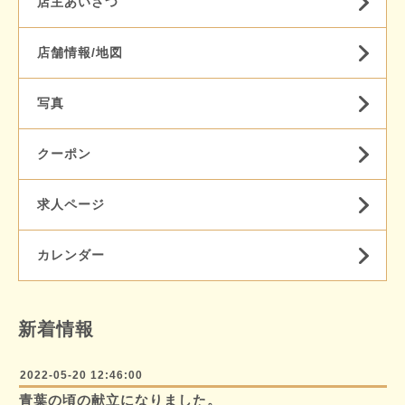
店主あいさつ
店舗情報/地図
写真
クーポン
求人ページ
カレンダー
新着情報
2022-05-20 12:46:00
青葉の頃の献立になりました。