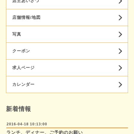
店主あいさつ
店舗情報/地図
写真
クーポン
求人ページ
カレンダー
新着情報
2016-04-18 10:13:00
ランチ、ディナー、ご予約のお願い