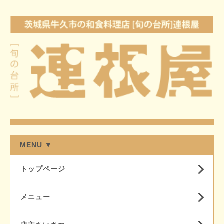
MENU ▼
トップページ
メニュー