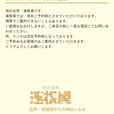
旬の台所 連根屋です。
連根屋では、現在ご予約制とさせていただいております。
満席でご案内できないこともあります。
ご面倒をおかけしますが、ご来店の前に一度お電話にてお問い合
わせください。
尚、ランチは完全予約制となっております。
ご予約あるお客様のみご案内させていただきます。
どうぞよろしくお願いします。