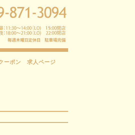
クーポン
求人ページ