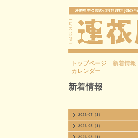
トップページ
新着情報
カレンダー
新着情報
2026-07（1）
2026-05（1）
2026-03（1）