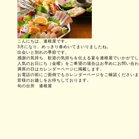
こんにちは、連根屋です。
3月になり、めっきり春めいてまいりましたね。
出会いと別れの季節です。
感謝の気持ち、歓迎の気持ちを伝える宴を連根屋でいかがでし
人気のお日にち（金曜）をご希望の場合はお早めにお問い合わ
満席の日はカレンダーページに掲載します。
お電話の前にご面倒でもカレンダーページをご確認くださいま
皆様のお越しをお待ちしております。
旬の台所 連根屋