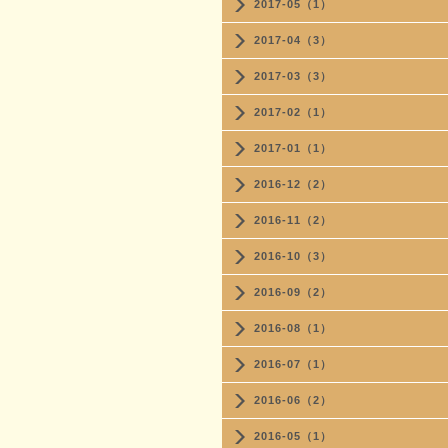
2017-05（1）
2017-04（3）
2017-03（3）
2017-02（1）
2017-01（1）
2016-12（2）
2016-11（2）
2016-10（3）
2016-09（2）
2016-08（1）
2016-07（1）
2016-06（2）
2016-05（1）