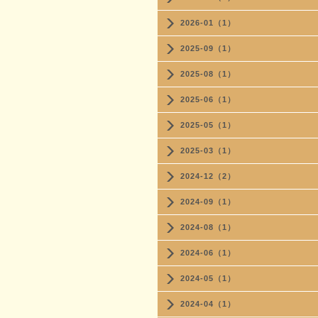
2026-01（1）
2025-09（1）
2025-08（1）
2025-06（1）
2025-05（1）
2025-03（1）
2024-12（2）
2024-09（1）
2024-08（1）
2024-06（1）
2024-05（1）
2024-04（1）