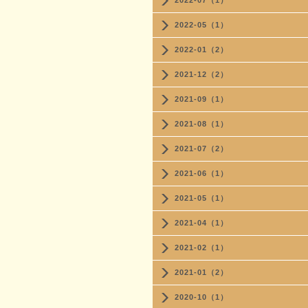
2022-07（1）
2022-05（1）
2022-01（2）
2021-12（2）
2021-09（1）
2021-08（1）
2021-07（2）
2021-06（1）
2021-05（1）
2021-04（1）
2021-02（1）
2021-01（2）
2020-10（1）