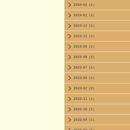
2024-02（1）
2024-01（1）
2023-12（1）
2023-11（1）
2023-09（1）
2023-08（2）
2023-07（1）
2023-04（1）
2023-02（2）
2022-11（1）
2022-10（1）
2022-09（1）