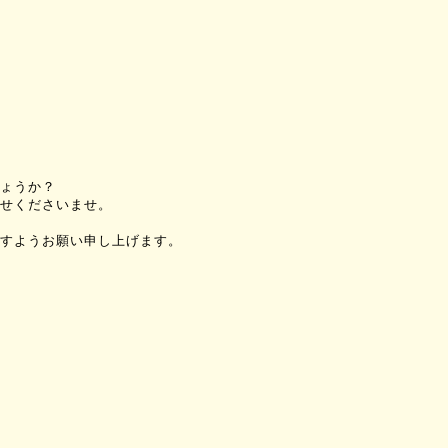
ょうか？
せくださいませ。
すようお願い申し上げます。