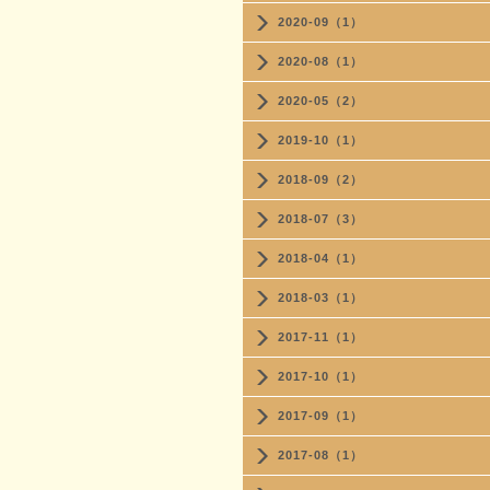
2020-09（1）
2020-08（1）
2020-05（2）
2019-10（1）
2018-09（2）
2018-07（3）
2018-04（1）
2018-03（1）
2017-11（1）
2017-10（1）
2017-09（1）
2017-08（1）