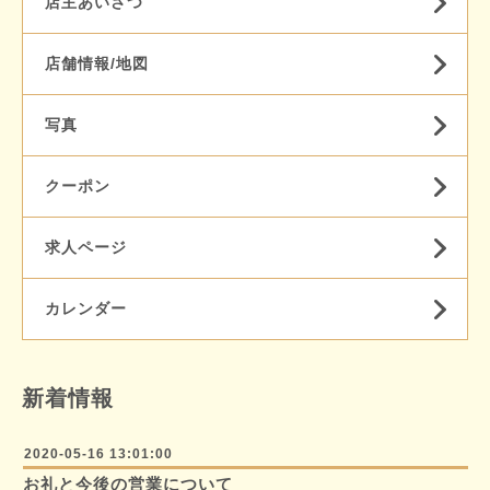
店主あいさつ
店舗情報/地図
写真
クーポン
求人ページ
カレンダー
新着情報
2020-05-16 13:01:00
お礼と今後の営業について