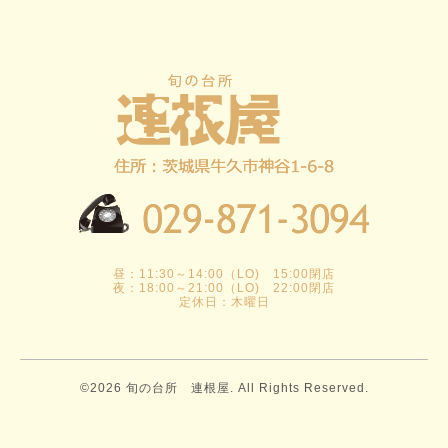
昼：11:30～14:00（LO) 15:00閉店
夜：18:00～21:00（LO) 22:00閉店
定休日：木曜日
©2026
旬の台所 連根屋
. All Rights Reserved.