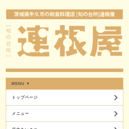
MENU ▼
トップページ
メニュー