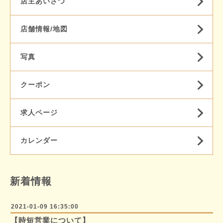
店主あいさつ
店舗情報/地図
写真
クーポン
求人ページ
カレンダー
新着情報
2021-01-09 16:35:00
【時短営業について】