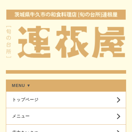
MENU ▼
トップページ
メニュー